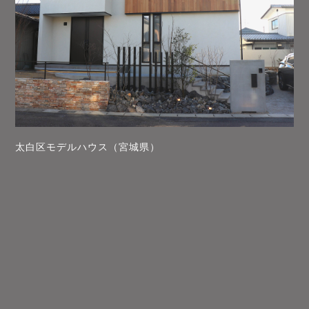
太白区モデルハウス（宮城県）