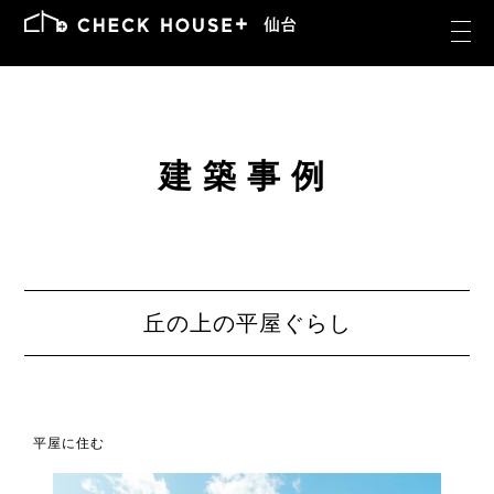
建築事例
丘の上の平屋ぐらし
平屋に住む