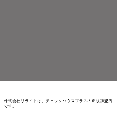
株式会社リライトは、チェックハウスプラスの正規加盟店
です。