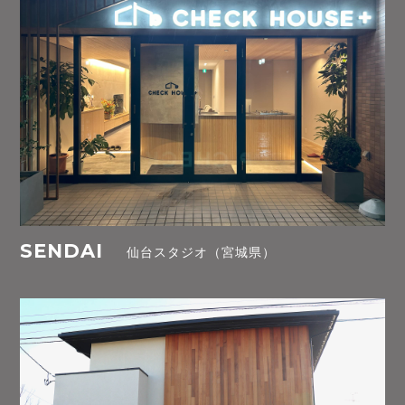
SENDAI
仙台スタジオ（宮城県）