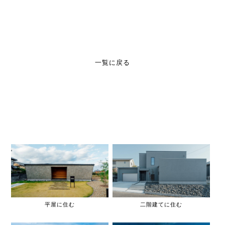
一覧に戻る
平屋に住む
二階建てに住む