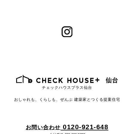
チェックハウスプラス仙台
おしゃれも、くらしも、ぜんぶ
建築家とつくる提案住宅
0120-921-648
お問い合わせ