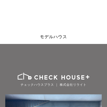
モデルハウス
チェックハウスプラス ｜ 株式会社リライト