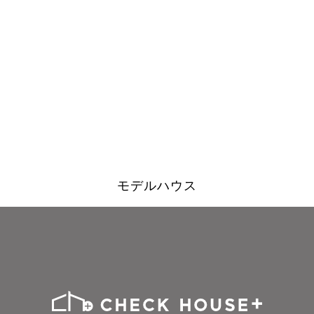
モデルハウス