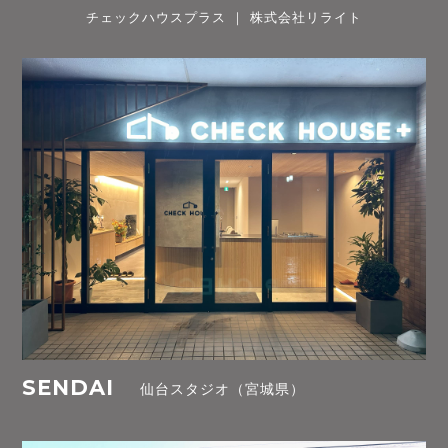
チェックハウスプラス ｜ 株式会社リライト
SENDAI
仙台スタジオ（宮城県）