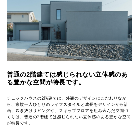
普通の2階建ては感じられない
立体感のあ
る豊かな空間が特長です。
チェックハウスの2階建ては、外観のデザインにこだわりなが
ら、家族一人ひとりのライフスタイルと成長をデザインから計
画。吹き抜けリビングや、スキップフロアを組み込んだ空間づ
くりは、普通の2階建ては感じられない立体感のある豊かな空間
が特長です。