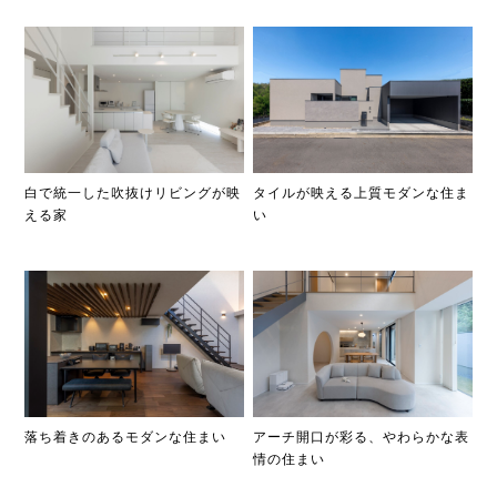
白で統一した吹抜けリビングが映
タイルが映える上質モダンな住ま
える家
い
落ち着きのあるモダンな住まい
アーチ開口が彩る、やわらかな表
情の住まい