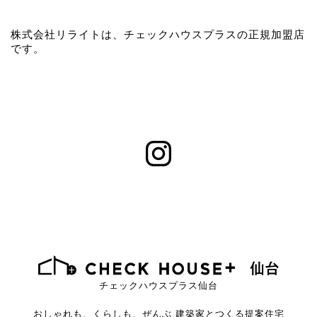
株式会社リライトは、チェックハウスプラスの正規加盟店
です。
チェックハウスプラス仙台
おしゃれも、くらしも、ぜんぶ
建築家とつくる提案住宅