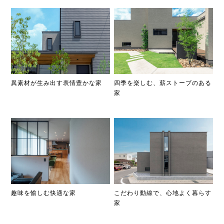
異素材が生み出す表情豊かな家
四季を楽しむ、薪ストーブのある
家
趣味を愉しむ快適な家
こだわり動線で、心地よく暮らす
家