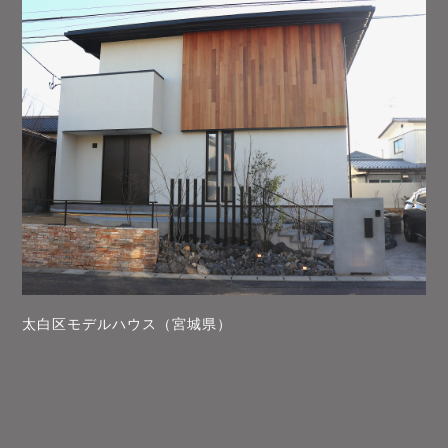
太白区モデルハウス（宮城県）