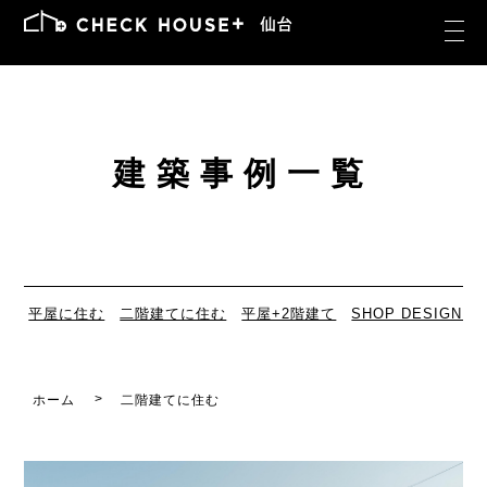
建築事例一覧
平屋に住む
二階建てに住む
平屋+2階建て
SHOP DESIGN
ホーム
二階建てに住む