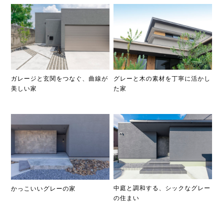
ガレージと玄関をつなぐ、曲線が
グレーと木の素材を丁寧に活かし
美しい家
た家
中庭と調和する、シックなグレー
かっこいいグレーの家
の住まい