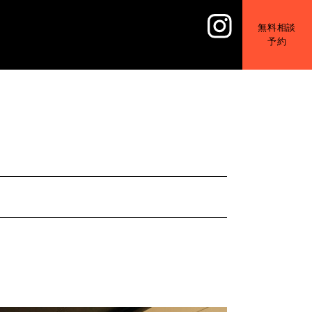
無料相談
予約