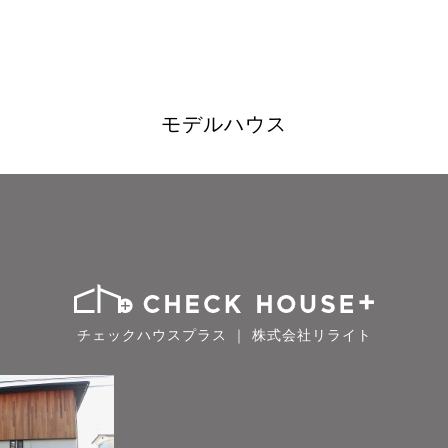
モデルハウス
チェックハウスプラス ｜ 株式会社リライト