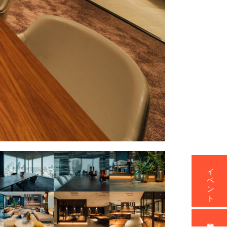
イベント
資料請求