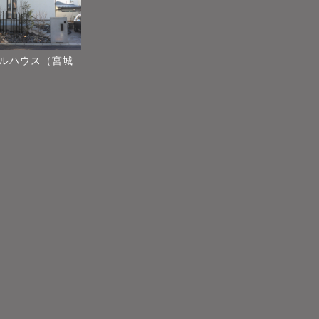
ルハウス（宮城