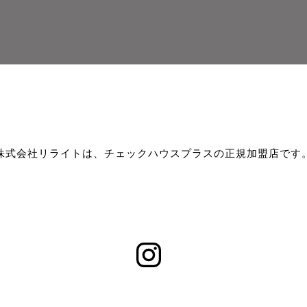
株式会社リライトは、チェックハウスプラスの正規加盟店です