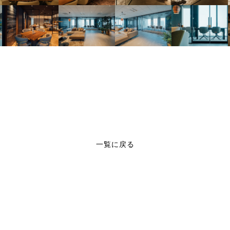
一覧に戻る