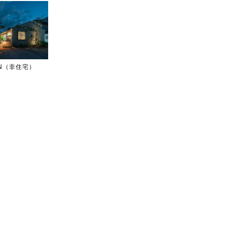
IGN（非住宅）