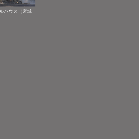
ルハウス（宮城