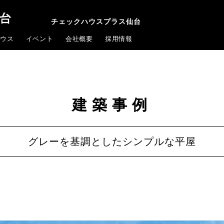
チェックハウスプラス仙台
ウス
イベント
会社概要
採用情報
建築事例
グレーを基調としたシンプルな平屋