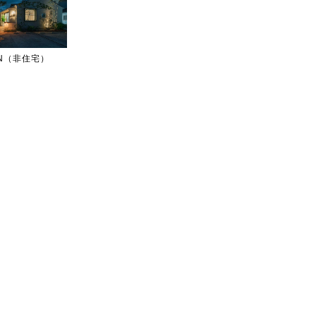
IGN（非住宅）