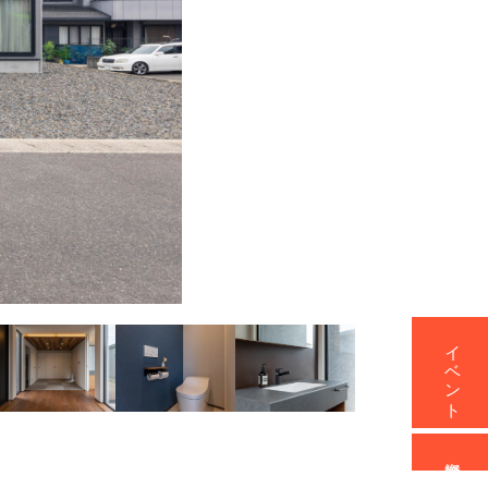
イベント
資料請求