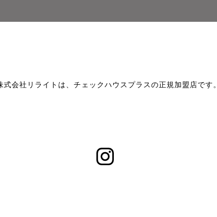
株式会社リライトは、チェックハウスプラスの正規加盟店です