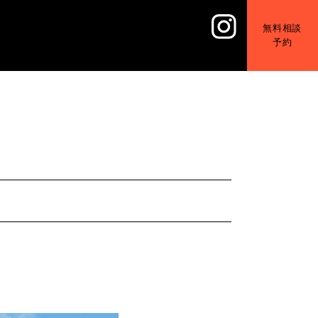
無料相談
予約