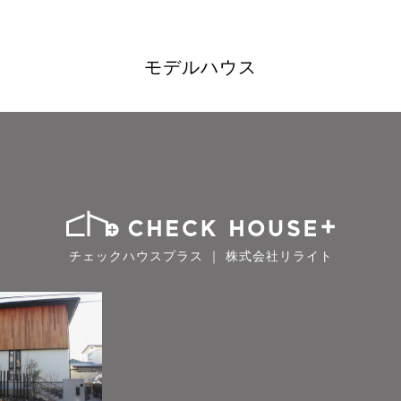
モデルハウス
チェックハウスプラス ｜ 株式会社リライト