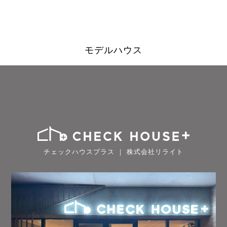
モデルハウス
チェックハウスプラス ｜ 株式会社リライト