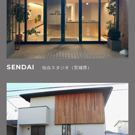
SENDAI
仙台スタジオ（宮城県）