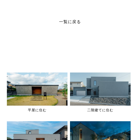
一覧に戻る
平屋に住む
二階建てに住む