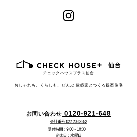
チェックハウスプラス仙台
おしゃれも、くらしも、ぜんぶ
建築家とつくる提案住宅
0120-921-648
お問い合わせ
会社番号 022-208-2852
受付時間：9:00～18:00
定休日：水曜日