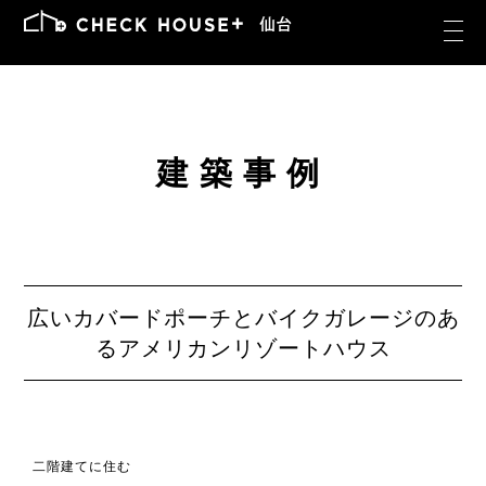
建築事例
広いカバードポーチとバイクガレージのあ
るアメリカンリゾートハウス
二階建てに住む