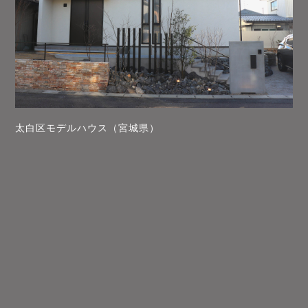
太白区モデルハウス（宮城県）