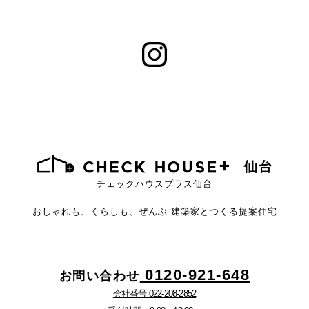
チェックハウスプラス仙台
おしゃれも、くらしも、ぜんぶ
建築家とつくる提案住宅
0120-921-648
お問い合わせ
会社番号 022-208-2852