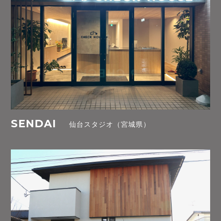
SENDAI
仙台スタジオ（宮城県）