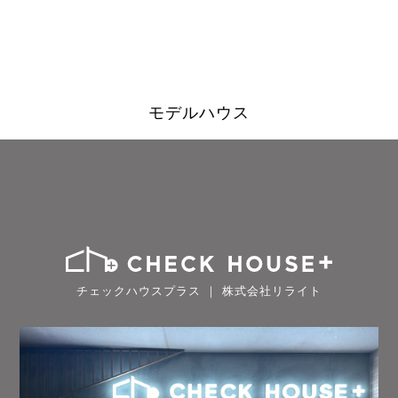
モデルハウス
チェックハウスプラス ｜ 株式会社リライト