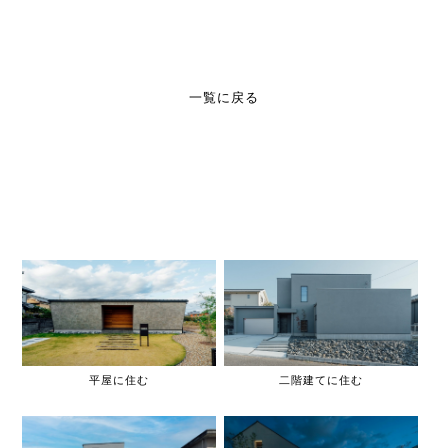
一覧に戻る
平屋に住む
二階建てに住む