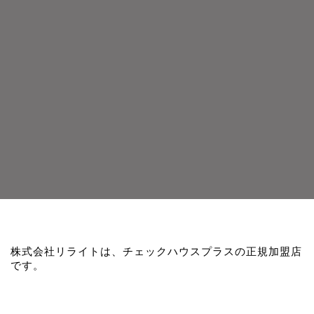
株式会社リライトは、チェックハウスプラスの正規加盟店
です。