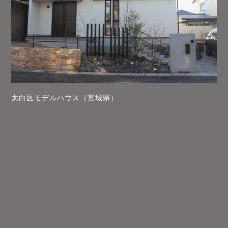
太白区モデルハウス（宮城県）