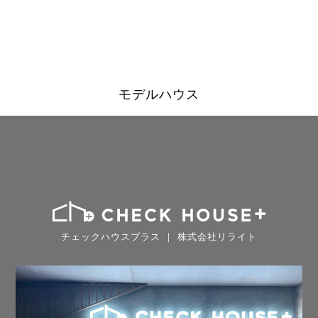
モデルハウス
チェックハウスプラス ｜ 株式会社リライト