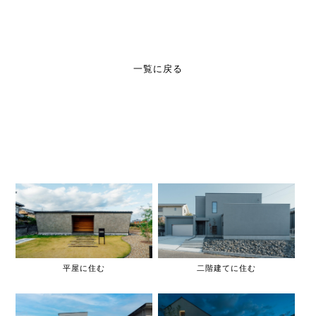
一覧に戻る
平屋に住む
二階建てに住む