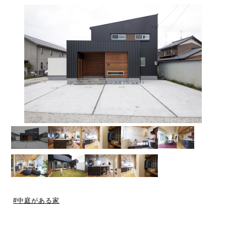
中庭がある家