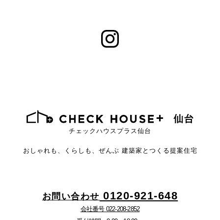
チェックハウスプラス仙台
おしゃれも、くらしも、ぜんぶ
建築家とつくる提案住宅
0120-921-648
お問い合わせ
会社番号 022-208-2852