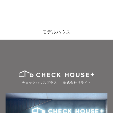
モデルハウス
チェックハウスプラス ｜ 株式会社リライト