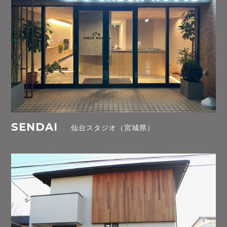
SENDAI
仙台スタジオ（宮城県）