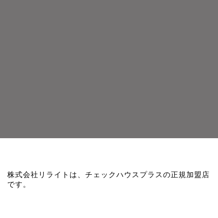
株式会社リライトは、チェックハウスプラスの正規加盟店
です。