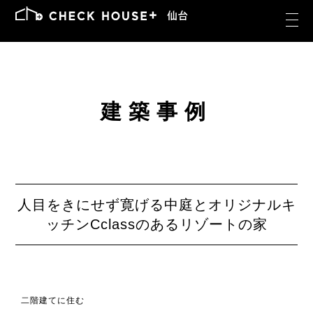
建築事例
人目をきにせず寛げる中庭とオリジナルキ
ッチンCclassのあるリゾートの家
二階建てに住む