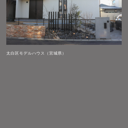
太白区モデルハウス（宮城県）