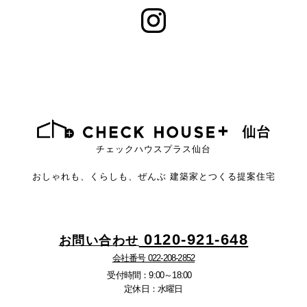
チェックハウスプラス仙台
おしゃれも、くらしも、ぜんぶ
建築家とつくる提案住宅
0120-921-648
お問い合わせ
会社番号 022-208-2852
受付時間：9:00～18:00
定休日：水曜日