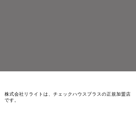
株式会社リライトは、チェックハウスプラスの正規加盟店
です。