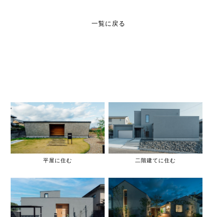
一覧に戻る
平屋に住む
二階建てに住む