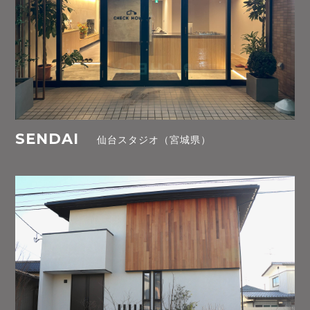
SENDAI
仙台スタジオ（宮城県）