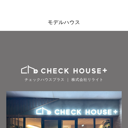
モデルハウス
チェックハウスプラス ｜ 株式会社リライト