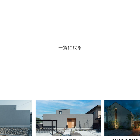
一覧に戻る