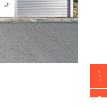
イベント
資料請求