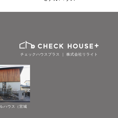
チェックハウスプラス ｜ 株式会社リライト
ルハウス（宮城