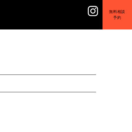
無料相談
予約