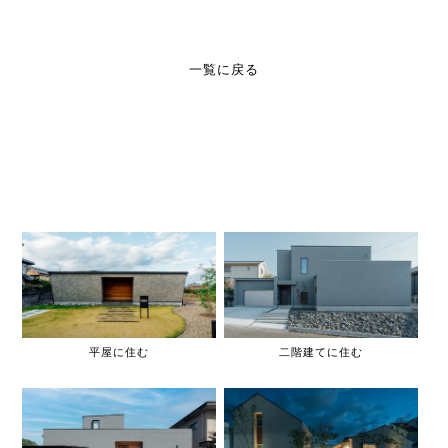
一覧に戻る
平屋に住む
二階建てに住む