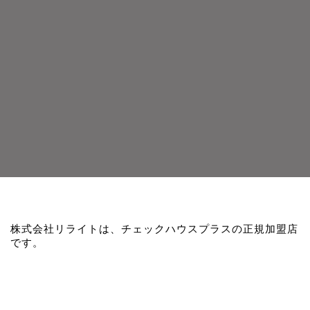
株式会社リライトは、チェックハウスプラスの正規加盟店
です。