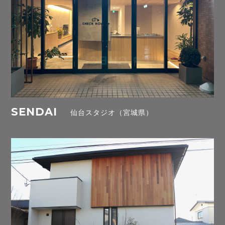
SENDAI
仙台スタジオ（宮城県）