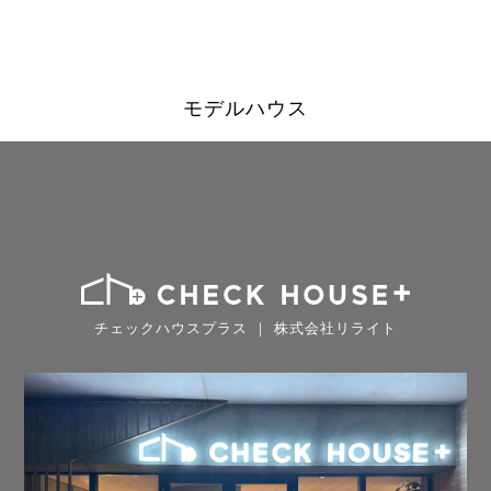
モデルハウス
チェックハウスプラス ｜ 株式会社リライト