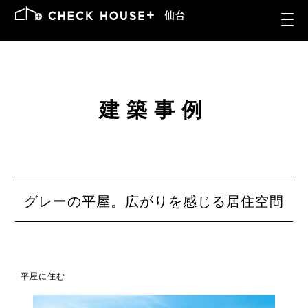
建築事例
グレーの平屋。広がりを感じる居住空間
平屋に住む