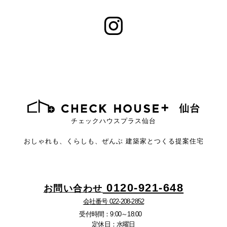
チェックハウスプラス仙台
おしゃれも、くらしも、ぜんぶ
建築家とつくる提案住宅
0120-921-648
お問い合わせ
会社番号 022-208-2852
受付時間：9:00～18:00
定休日：水曜日