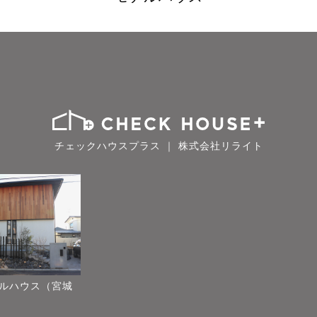
チェックハウスプラス ｜ 株式会社リライト
ルハウス（宮城