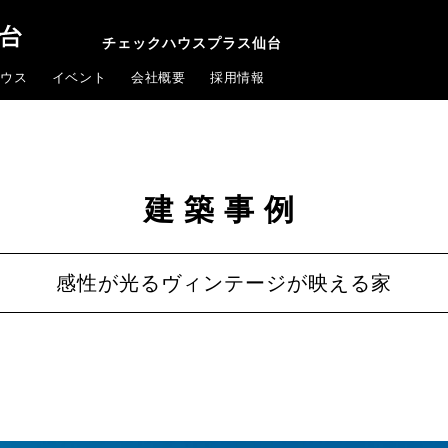
チェックハウスプラス仙台
ウス
イベント
会社概要
採用情報
建築事例
感性が光るヴィンテージが映える家