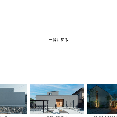
一覧に戻る