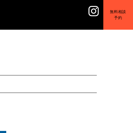
無料相談
予約