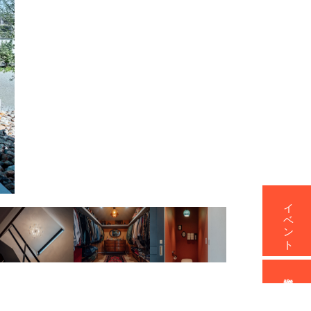
イベント
資料請求