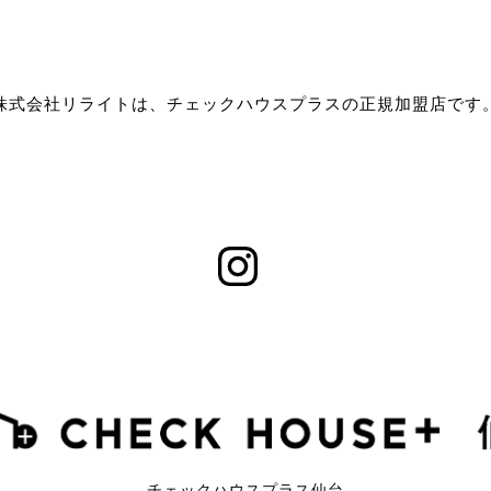
株式会社リライトは、チェックハウスプラスの正規加盟店です
チェックハウスプラス仙台