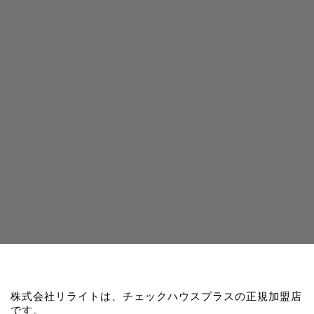
株式会社リライトは、チェックハウスプラスの正規加盟店
です。