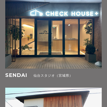
SENDAI
仙台スタジオ（宮城県）