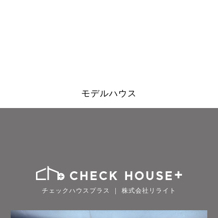
モデルハウス
チェックハウスプラス ｜ 株式会社リライト