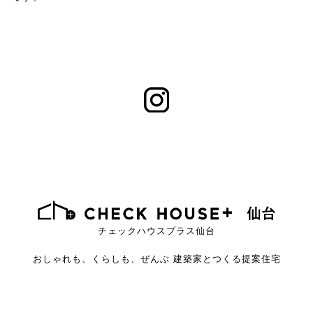
チェックハウスプラス仙台
おしゃれも、くらしも、ぜんぶ
建築家とつくる提案住宅