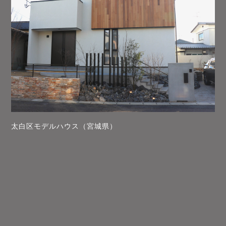
太白区モデルハウス（宮城県）